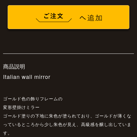
商品説明
Italian wall mirror
ゴールド色の飾りフレームの
変形壁掛けミラー
ゴールド塗りの下地に朱色が塗られており、ゴールドが薄くな
っているところから少し朱色が見え、高級感を醸し出していま
す。