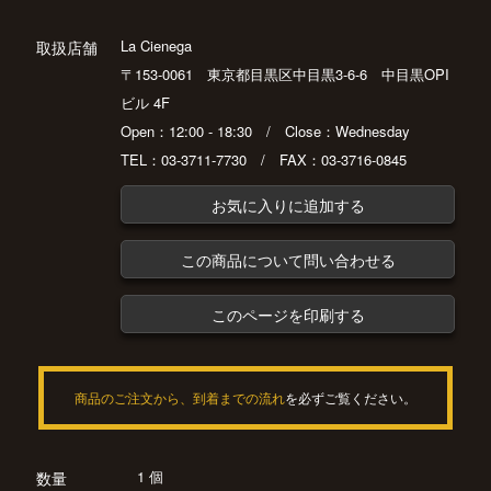
La Cienega
取扱店舗
〒153-0061 東京都目黒区中目黒3-6-6 中目黒OPI
ビル 4F
Open：12:00 - 18:30 / Close：Wednesday
TEL：03-3711-7730 / FAX：03-3716-0845
お気に入りに追加する
この商品について問い合わせる
このページを印刷する
商品のご注文から、到着までの流れ
を必ずご覧ください。
1 個
数量