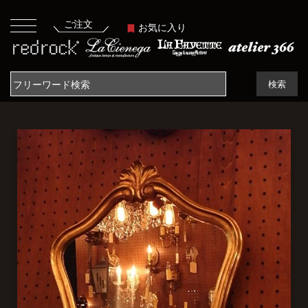
ご注文
お気に入り
検索