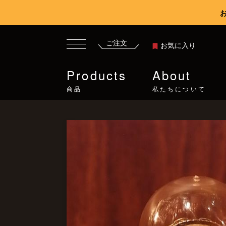
ご注文
お気に入り
Products
About
商品
私たちについて