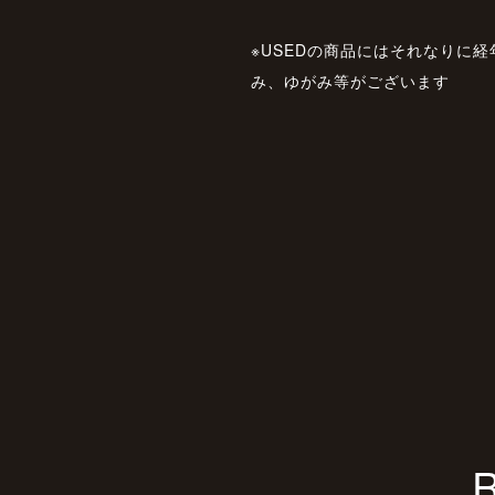
※USEDの商品にはそれなりに
み、ゆがみ等がございます