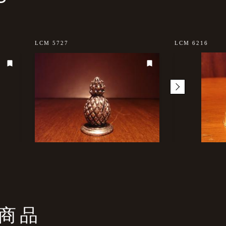
LCM 5727
LCM 6216
商品