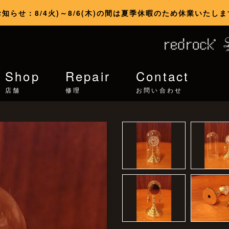
お知らせ：8/4火)～8/6(木)の間は夏季休暇のため休業いたしま
Shop
Repair
Contact
店舗
修理
お問い合わせ