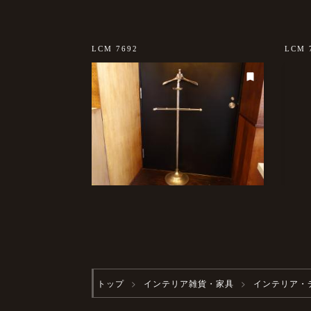
LCM 7692
LCM 
トップ
インテリア雑貨・家具
インテリア・