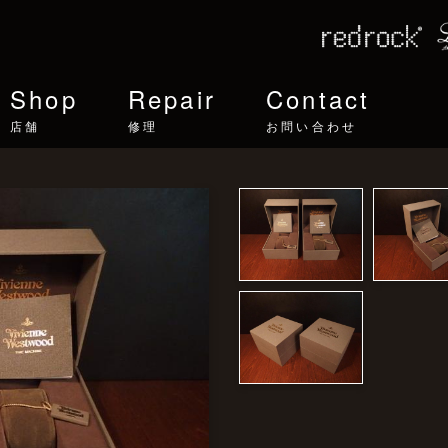
Shop
Repair
Contact
店舗
修理
お問い合わせ