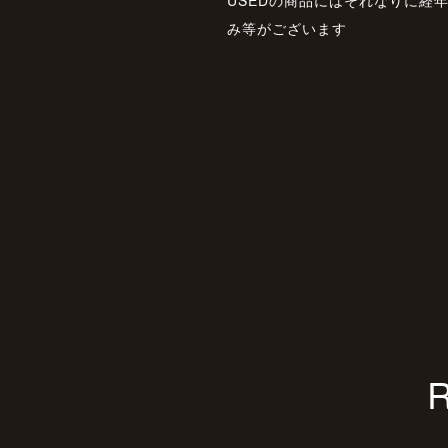
み等がございます