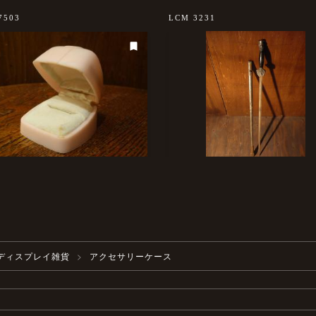
7503
LCM 3231
ディスプレイ雑貨
アクセサリーケース