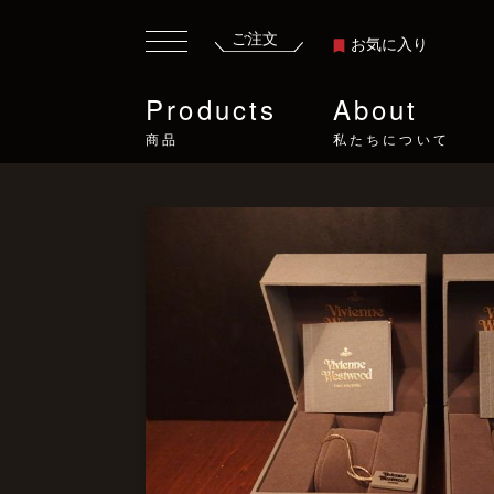
ご注文
お気に入り
Products
About
商品
私たちについて