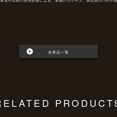
全商品一覧
RELATED PRODUCT