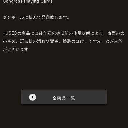
Congress Playing Cards
ダンボールに挟んで発送致します。
※USEDの商品には経年変化や以前の使用状態による、表面の大
小キズ、斑点状の汚れや変色、塗装のはげ、くすみ、ゆがみ等
がございます
全商品一覧