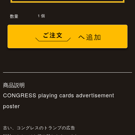
1 個
数量
商品説明
CONGRESS playing cards advertisement
poster
古い、コングレスのトランプの広告