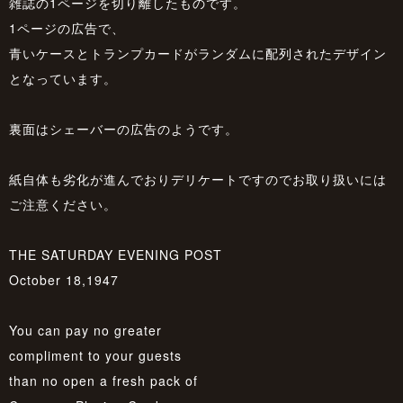
雑誌の1ページを切り離したものです。
1ページの広告で、
青いケースとトランプカードがランダムに配列されたデザイン
となっています。
裏面はシェーバーの広告のようです。
紙自体も劣化が進んでおりデリケートですのでお取り扱いには
ご注意ください。
THE SATURDAY EVENING POST
October 18,1947
You can pay no greater
compliment to your guests
than no open a fresh pack of