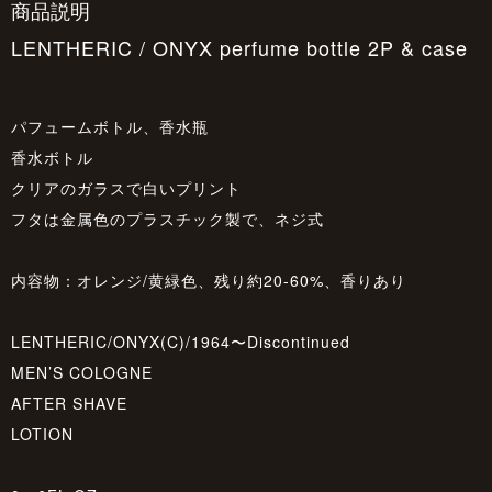
商品説明
LENTHERIC / ONYX perfume bottle 2P & case
パフュームボトル、香水瓶
香水ボトル
クリアのガラスで白いプリント
フタは金属色のプラスチック製で、ネジ式
内容物：オレンジ/黄緑色、残り約20-60%、香りあり
LENTHERIC/ONYX(C)/1964〜Discontinued
MEN’S COLOGNE
AFTER SHAVE
LOTION