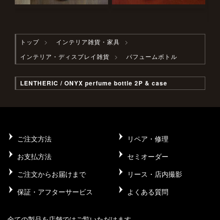
トップ
インテリア雑貨・家具
インテリア・ディスプレイ雑貨
パフュームボトル
LENTHERIC / ONYX perfume bottle 2P & case
ご注文方法
リペア・修理
お支払方法
セミオーダー
ご注文からお届けまで
リース・店内撮影
保証・アフターサービス
よくある質問
全ての製品を店舗ではご覧いただけます