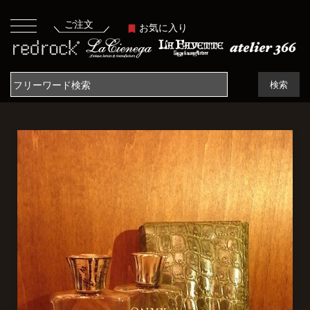
ご注文
お気に入り
検索