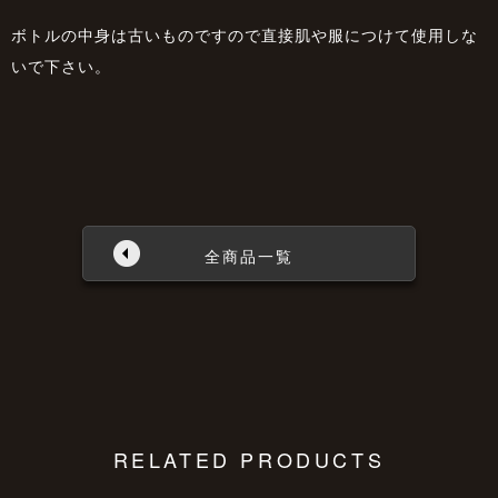
ボトルの中身は古いものですので直接肌や服につけて使用しな
いで下さい。
全商品一覧
RELATED PRODUCTS