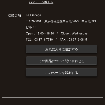
・
パフュームボトル
La Cienega
取扱店舗
〒153-0061 東京都目黒区中目黒3-6-6 中目黒OPI
ビル 4F
Open：12:00 - 18:30 / Close：Wednesday
TEL：03-3711-7730 / FAX：03-3716-0845
お気に入りに追加する
この商品について問い合わせる
このページを印刷する