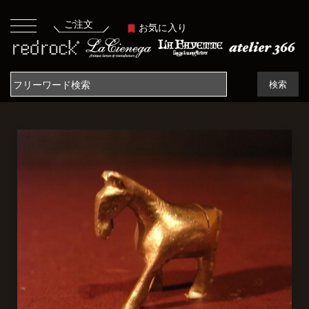
ご注文
お気に入り
検索