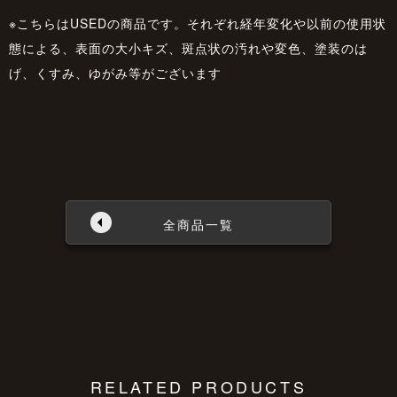
※こちらはUSEDの商品です。それぞれ経年変化や以前の使用状
態による、表面の大小キズ、斑点状の汚れや変色、塗装のは
げ、くすみ、ゆがみ等がございます
全商品一覧
RELATED PRODUCTS