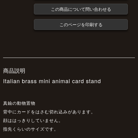
この商品について問い合わせる
このページを印刷する
商品説明
Italian brass mini animal card stand
真鍮の動物置物
背中にカードをはさむ切れ込みがあります。
顔ははっきりしていません。
指先くらいのサイズです。