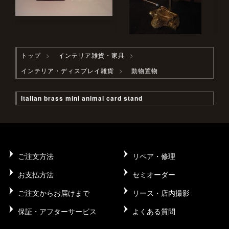
トップ
インテリア雑貨・家具
インテリア・ディスプレイ雑貨
動物置物
Italian brass mini animal card stand
ご注文方法
リペア・修理
お支払方法
セミオーダー
ご注文からお届けまで
リース・店内撮影
保証・アフターサービス
よくある質問