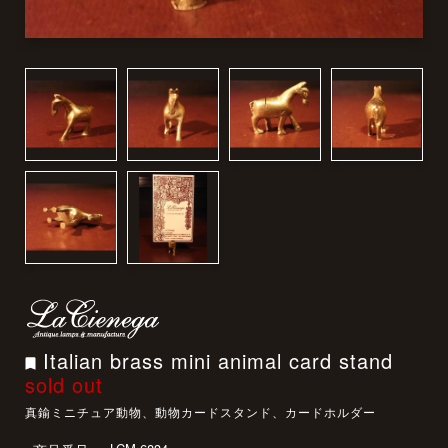
Italian brass mini animal card stand
sold out
真鍮ミニチュア動物、動物カードスタンド、カードホルダー