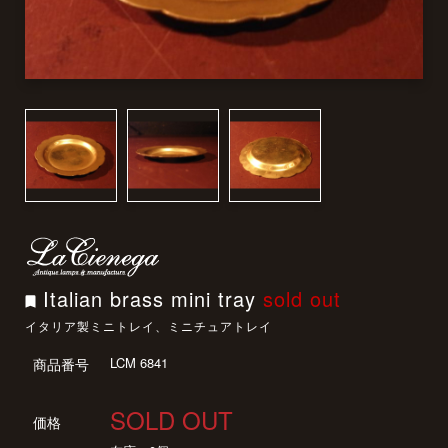
Italian brass mini tray
sold out
イタリア製ミニトレイ、ミニチュアトレイ
LCM 6841
商品番号
SOLD OUT
価格