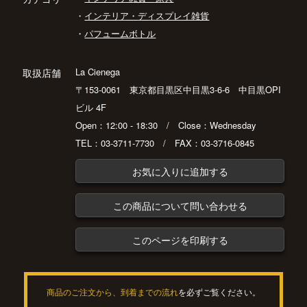
・
インテリア・ディスプレイ雑貨
・
パフュームボトル
La Cienega
取扱店舗
〒153-0061 東京都目黒区中目黒3-6-6 中目黒OPI
ビル 4F
Open：12:00 - 18:30 / Close：Wednesday
TEL：03-3711-7730 / FAX：03-3716-0845
お気に入りに追加する
この商品について問い合わせる
このページを印刷する
商品のご注文から、到着までの流れ
を必ずご覧ください。