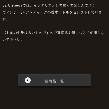
La Cienegaでは、インテリアとして飾って楽しんで頂く
ヴィンテージ/アンティークの香水ボトルをセレクトしていま
す。
ボトルの中身は古いものですので直接肌や服につけて使用しな
いで下さい。
全商品一覧