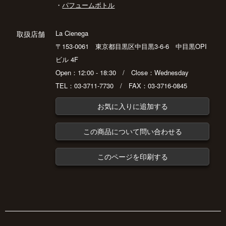
・
パフュームボトル
La Cienega
取扱店舗
〒153-0061 東京都目黒区中目黒3-6-6 中目黒OPI
ビル 4F
Open：12:00 - 18:30 / Close：Wednesday
TEL：03-3711-7730 / FAX：03-3716-0845
お気に入りに追加する
この商品について問い合わせる
このページを印刷する