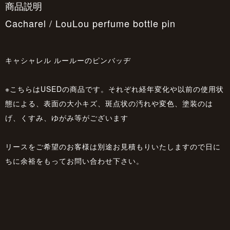
商品説明
Cacharel / LouLou perfume bottle pin
キャシャレル ルールーのピンバッヂ
※こちらはUSEDの商品です。それぞれ経年変化や以前の使用状
態による、表面の大小キズ、斑点状の汚れや変色、塗装のは
げ、くすみ、ゆがみ等がございます
リースをご希望のお客様は別途お見積もりいたしますので日に
ちに余裕をもってお問い合わせ下さい。