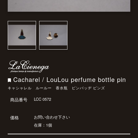
Cacharel / LouLou perfume bottle pin
キャシャレル ルールー 香水瓶 ピンバッヂ ピンズ
LCC 0572
商品番号
お問い合わせ下さい
価格
在庫：1個