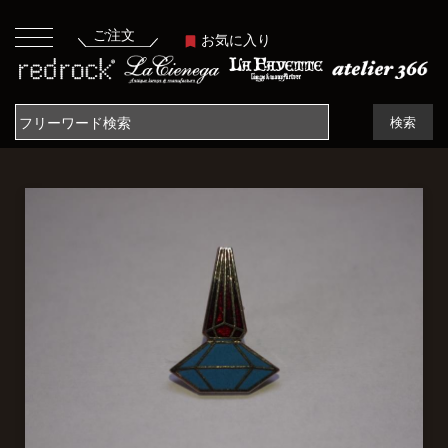
ご注文
お気に入り
検索