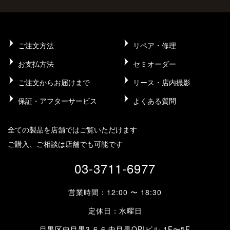
ご注文方法
リペア・修理
お支払方法
セミオーダー
ご注文からお届けまで
リース・店内撮影
保証・アフターサービス
よくある質問
全ての製品を店舗ではご覧いただけます
ご購入、ご相談は店舗でも可能です
03-3711-6977
営業時間：12:00 〜 18:30
定休日：水曜日
目黒区中目黒3-6-6 中目黒OPIビル 1F〜5F