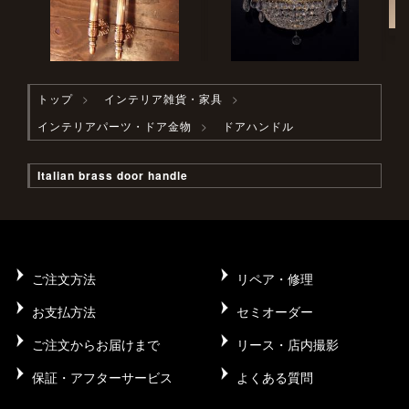
トップ
インテリア雑貨・家具
インテリアパーツ・ドア金物
ドアハンドル
Italian brass door handle
ご注文方法
リペア・修理
お支払方法
セミオーダー
ご注文からお届けまで
リース・店内撮影
保証・アフターサービス
よくある質問