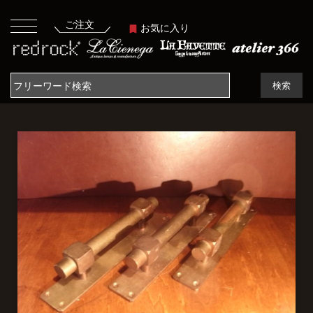
ご注文
お気に入り
検索