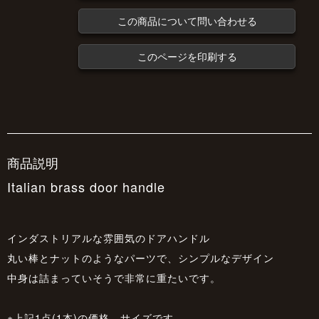
この商品について問い合わせる
このページを印刷する
商品説明
Italian brass door handle
インダストリアルな雰囲気のドアハンドル
丸い棒とナットのようなパーツで、シンプルなデザイン
中身は詰まっていそうで非常に重たいです。
※上記1点(1本)の価格、サイズです