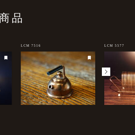
商品
LCM 7516
LCM 5577