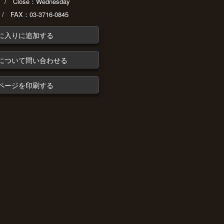
30 / Close：Wednesday
 / FAX：03-3716-0845
に入りに追加する
について問い合わせる
ページを印刷する