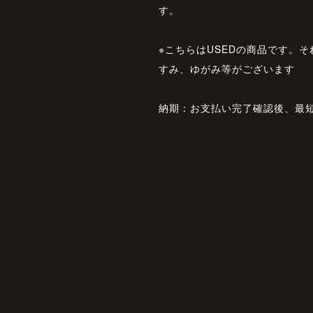
す。
※こちらはUSEDの商品です。
すみ、ゆがみ等がございます
納期：お支払い完了確認後、最短