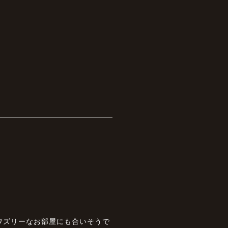
ワズリーなお部屋にも合いそうで