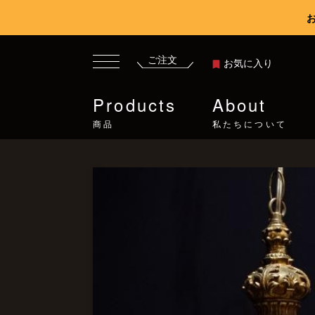
ご注文
お気に入り
Products
About
商品
私たちについて