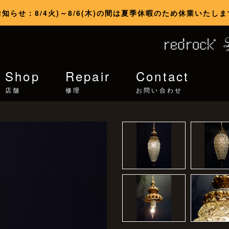
お知らせ：8/4火)～8/6(木)の間は夏季休暇のため休業いたしま
Shop
Repair
Contact
店舗
修理
お問い合わせ