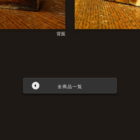
背面
全商品一覧