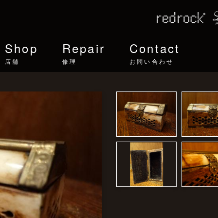
Shop
Repair
Contact
店舗
修理
お問い合わせ