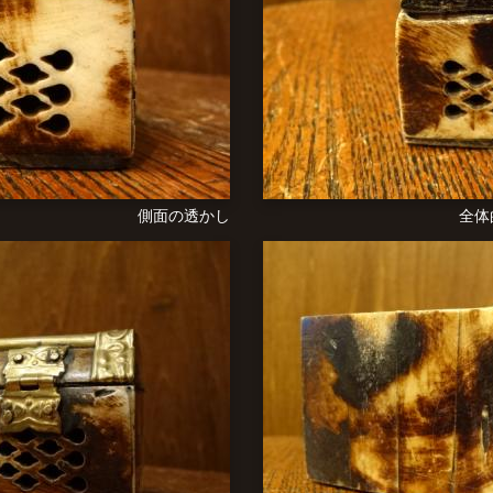
側面の透かし
全体