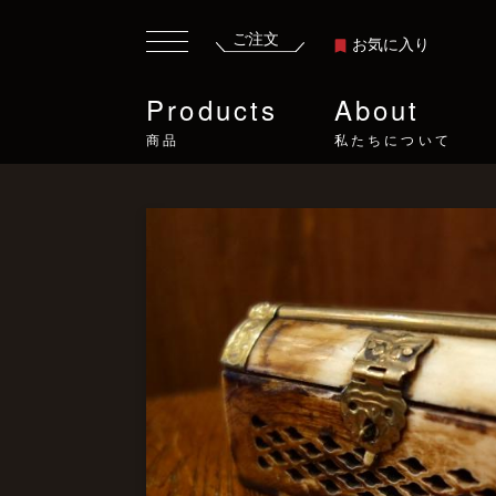
ご注文
お気に入り
Products
About
商品
私たちについて