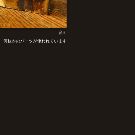
底面
何枚かのパーツが使われています