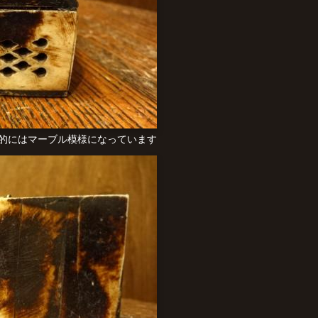
的にはマーブル模様になっています