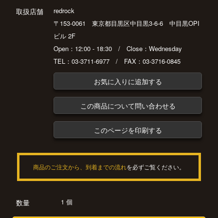
redrock
取扱店舗
〒153-0061 東京都目黒区中目黒3-6-6 中目黒OPI
ビル 2F
Open：12:00 - 18:30 / Close：Wednesday
TEL：03-3711-6977 / FAX：03-3716-0845
お気に入りに追加する
この商品について問い合わせる
このページを印刷する
商品のご注文から、到着までの流れ
を必ずご覧ください。
1 個
数量