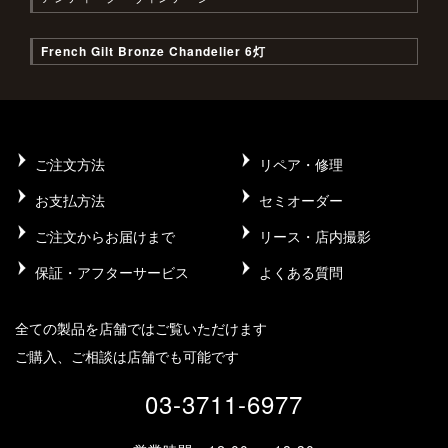
French Gilt Bronze Chandelier 6灯
ご注文方法
リペア・修理
お支払方法
セミオーダー
ご注文からお届けまで
リース・店内撮影
保証・アフターサービス
よくある質問
全ての製品を店舗ではご覧いただけます
ご購入、ご相談は店舗でも可能です
03-3711-6977