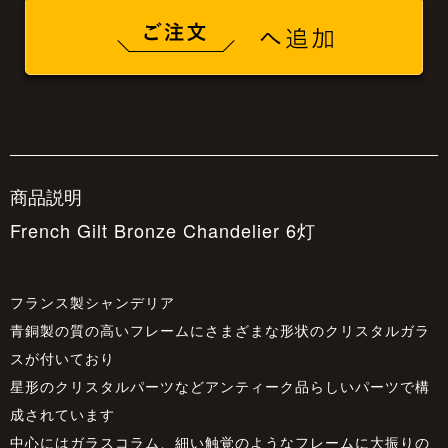
商品説明
French Gilt Bronze Chandelier 6灯
フランス製シャンデリア
青銅製の質の高いフレームにさまざまな形状のクリスタルガラ
スが付いており
星形のクリスタルパーツなどアンティーク品らしいパーツで構
成されています
中心にはガラスコラム、細い触覚のようなフレームに大振りの