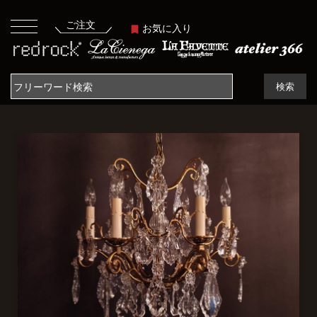
ご注文
お気に入り
検索