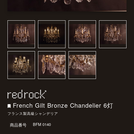
French Gilt Bronze Chandelier 6灯
フランス製高級シャンデリア
BFM 0140
商品番号