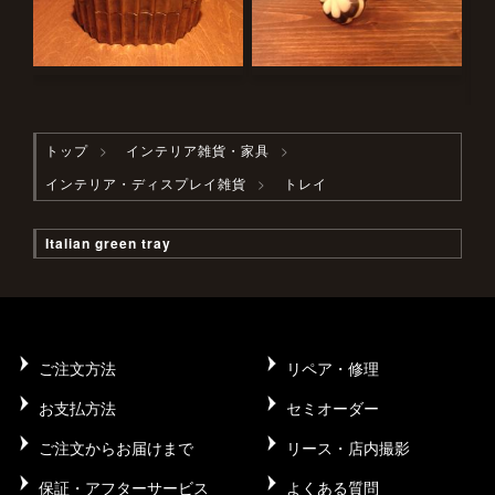
トップ
インテリア雑貨・家具
インテリア・ディスプレイ雑貨
トレイ
Italian green tray
ご注文方法
リペア・修理
お支払方法
セミオーダー
ご注文からお届けまで
リース・店内撮影
保証・アフターサービス
よくある質問