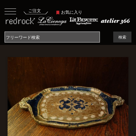
ご注文
お気に入り
検索