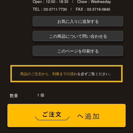
Open：12:00 - 18:30 / Close：Wednesday
TEL：03-3711-7730 / FAX：03-3716-0845
お気に入りに追加する
この商品について問い合わせる
このページを印刷する
商品のご注文から、到着までの流れ
を必ずご覧ください。
1 個
数量