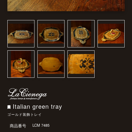
Italian green tray
ゴールド装飾トレイ
LCM 7485
商品番号