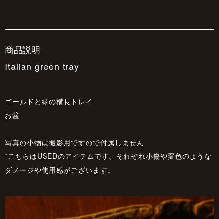
商品説明
Italian green tray
ゴールドと緑の横長トレイ
お盆
写真の小物は撮影用ですので付属しません
*こちらはUSEDのアイテムです。それぞれ小傷や変色のような
ダメージや使用感がございます。