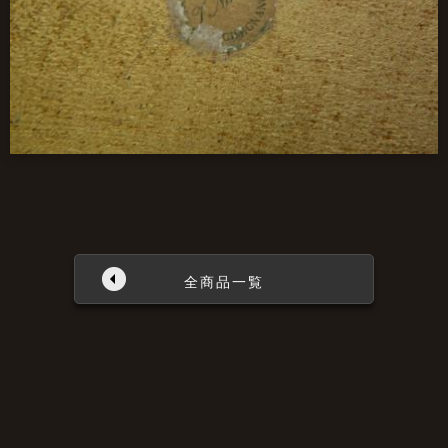
全商品一覧