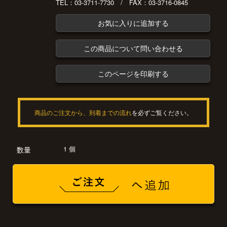
TEL：03-3711-7730 / FAX：03-3716-0845
お気に入りに追加する
この商品について問い合わせる
このページを印刷する
商品のご注文から、到着までの流れ
を必ずご覧ください。
1 個
数量