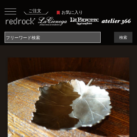
ご注文
お気に入り
検索