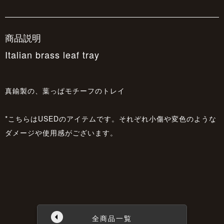
商品説明
Italian brass leaf tray
真鍮製の、葉っぱモチーフのトレイ
*こちらはUSEDのアイテムです。それぞれ小傷や変色のような
ダメージや使用感がございます。
全商品一覧