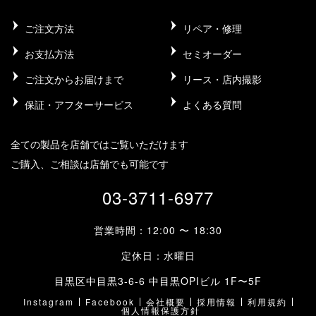
ご注文方法
リペア・修理
お支払方法
セミオーダー
ご注文からお届けまで
リース・店内撮影
保証・アフターサービス
よくある質問
全ての製品を店舗ではご覧いただけます
ご購入、ご相談は店舗でも可能です
03-3711-6977
営業時間：12:00 〜 18:30
定休日：水曜日
目黒区中目黒3-6-6 中目黒OPIビル 1F〜5F
Instagram
Facebook
会社概要
採用情報
利用規約
個人情報保護方針