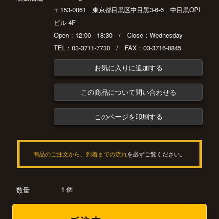
〒153-0061 東京都目黒区中目黒3-6-6 中目黒OPI
ビル 4F
Open：12:00 - 18:30 / Close：Wednesday
TEL：03-3711-7730 / FAX：03-3716-0845
お気に入りに追加する
この商品について問い合わせる
このページを印刷する
商品のご注文から、到着までの流れ
を必ずご覧ください。
1 個
数量