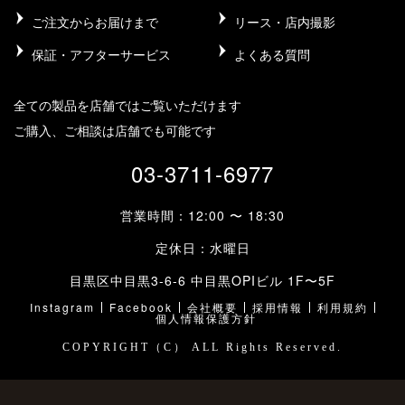
ご注文からお届けまで
リース・店内撮影
保証・アフターサービス
よくある質問
全ての製品を店舗ではご覧いただけます
ご購入、ご相談は店舗でも可能です
03-3711-6977
営業時間：12:00 〜 18:30
定休日：水曜日
目黒区中目黒3-6-6 中目黒OPIビル 1F〜5F
Instagram
Facebook
会社概要
採用情報
利用規約
個人情報保護方針
COPYRIGHT（C） ALL Rights Reserved.