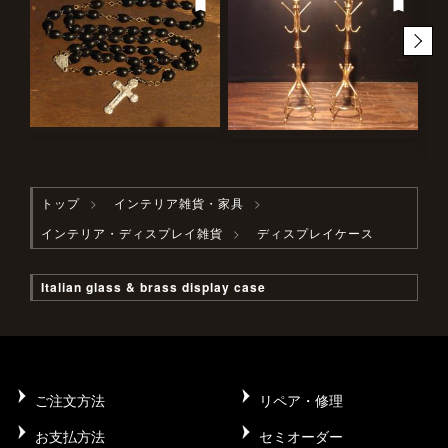
トップ
インテリア雑貨・家具
インテリア・ディスプレイ雑貨
ディスプレイケース
Italian glass & brass display case
ご注文方法
リペア・修理
お支払方法
セミオーダー