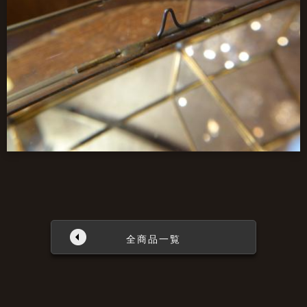
全商品一覧