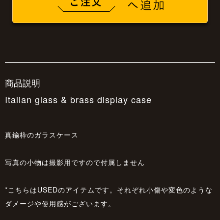
商品説明
Italian glass & brass display case
真鍮枠のガラスケース
写真の小物は撮影用ですので付属しません
*こちらはUSEDのアイテムです。それぞれ小傷や変色のような
ダメージや使用感がございます。