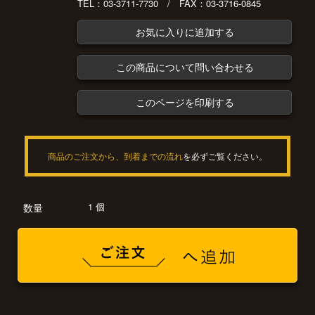
TEL：03-3711-7730 / FAX：03-3716-0845
お気に入りに追加する
この商品について問い合わせる
このページを印刷する
商品のご注文から、到着までの流れ
を必ずご覧ください。
1 個
数量