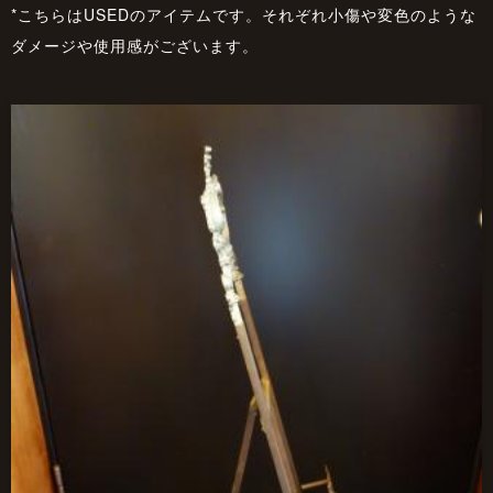
*こちらはUSEDのアイテムです。それぞれ小傷や変色のような
ダメージや使用感がございます。