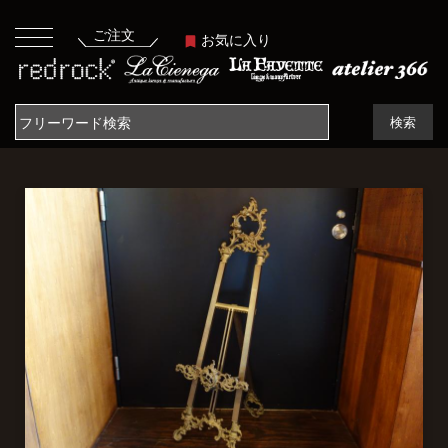
ご注文
お気に入り
検索