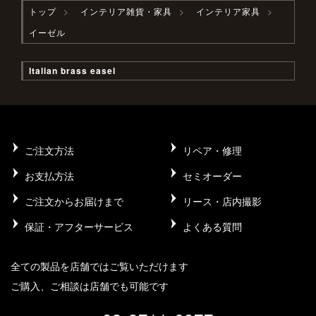
トップ
インテリア雑貨・家具
インテリア家具
イーゼル
Italian brass easel
ご注文方法
リペア・修理
お支払方法
セミオーダー
ご注文からお届けまで
リース・店内撮影
保証・アフターサービス
よくある質問
全ての製品を店舗ではご覧いただけます
ご購入、ご相談は店舗でも可能です