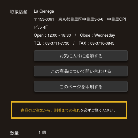
La Cienega
取扱店舗
〒153-0061 東京都目黒区中目黒3-6-6 中目黒OPI
ビル 4F
Open：12:00 - 18:30 / Close：Wednesday
TEL：03-3711-7730 / FAX：03-3716-0845
お気に入りに追加する
この商品について問い合わせる
このページを印刷する
商品のご注文から、到着までの流れ
を必ずご覧ください。
1 個
数量