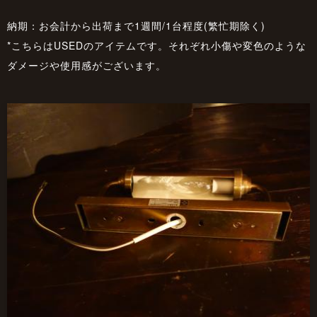
納期：お会計から出荷まで1週間/1台程度(繁忙期除く)
*こちらはUSEDのアイテムです。それぞれ小傷や変色のような
ダメージや使用感がございます。