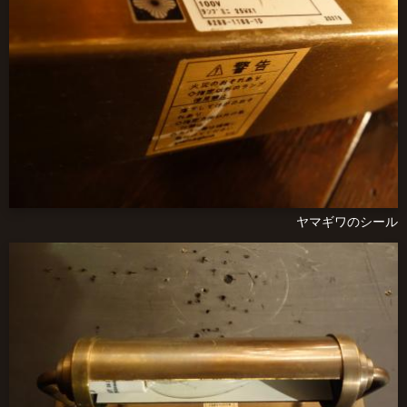
ヤマギワのシール