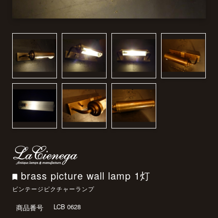
brass picture wall lamp 1灯
ビンテージピクチャーランプ
LCB 0628
商品番号