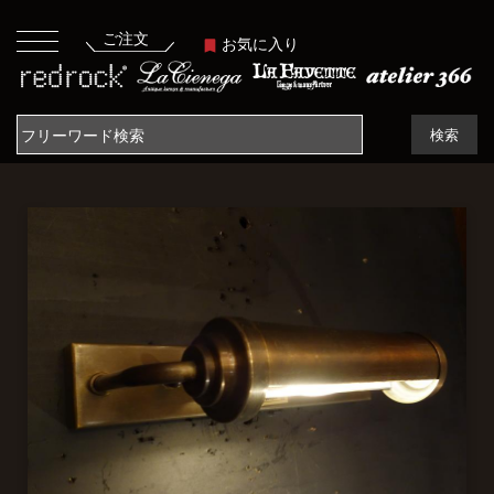
ご注文
お気に入り
検索