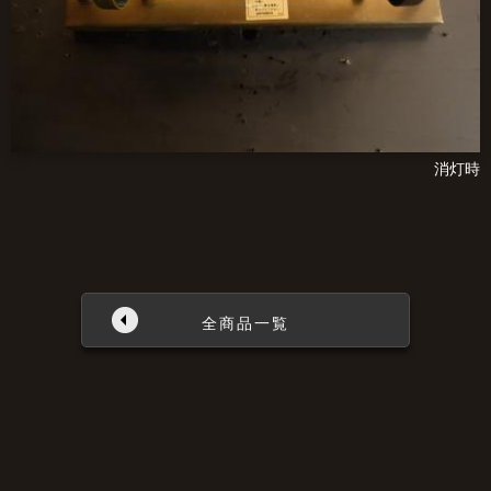
消灯時
全商品一覧