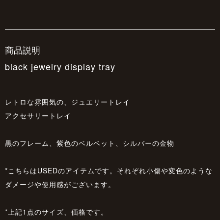
商品説明
black jewelry display tray
レトロな雰囲気の、ジュエリートレイ
アクセサリートレイ
黒のフレーム、紫色のベルベット、シルバーの金物
*こちらはUSEDのアイテムです。それぞれ小傷や変色のような
ダメージや使用感がございます。
*上記1点のサイズ、価格です。