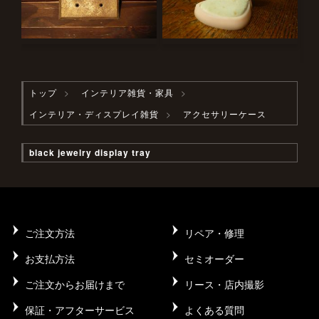
トップ
インテリア雑貨・家具
インテリア・ディスプレイ雑貨
アクセサリーケース
black jewelry display tray
ご注文方法
リペア・修理
お支払方法
セミオーダー
ご注文からお届けまで
リース・店内撮影
保証・アフターサービス
よくある質問