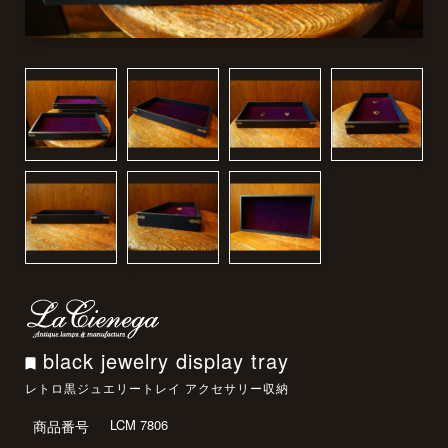
black jewelry display tray
レトロ黒ジュエリートレイ アクセサリー収納
LCM 7806
商品番号