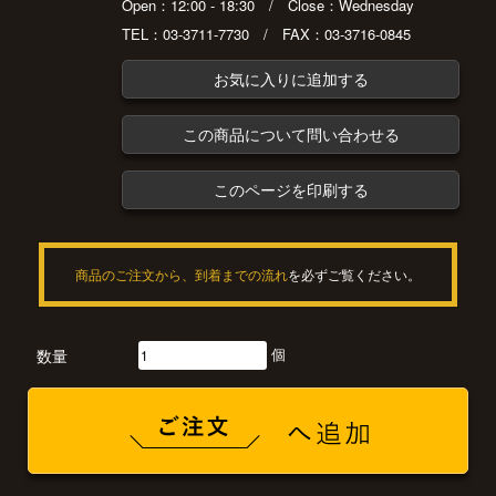
Open：12:00 - 18:30 / Close：Wednesday
TEL：03-3711-7730 / FAX：03-3716-0845
お気に入りに追加する
この商品について問い合わせる
このページを印刷する
商品のご注文から、到着までの流れ
を必ずご覧ください。
個
数量