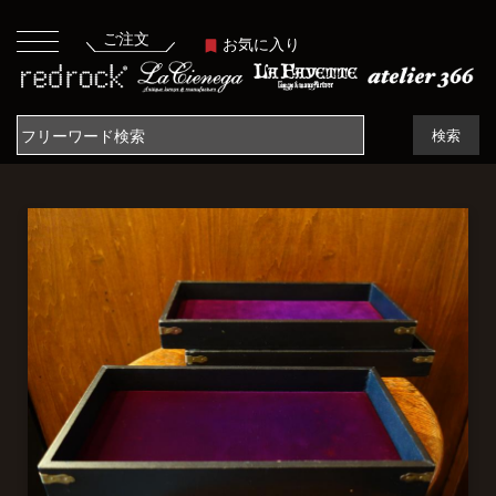
ご注文
お気に入り
検索