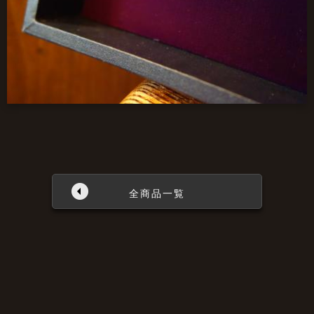
全商品一覧