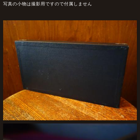
写真の小物は撮影用ですので付属しません