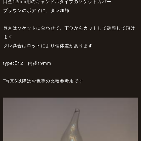
口金12mm用のキャンドルタイプのソケットカバー
ブラウンのボディに、タレ加飾
長さはソケットに合わせて、下側からカットして調整して頂け
ます
タレ具合はロットにより個体差があります
type:E12 内径19mm
*写真6以降はお色等の比較参考用です