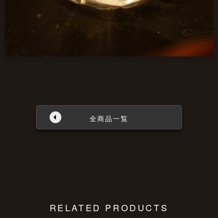
全商品一覧
RELATED PRODUCTS