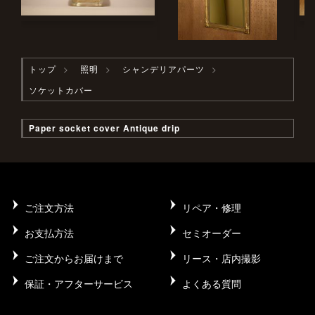
トップ
照明
シャンデリアパーツ
ソケットカバー
Paper socket cover Antique drip
ご注文方法
リペア・修理
お支払方法
セミオーダー
ご注文からお届けまで
リース・店内撮影
保証・アフターサービス
よくある質問