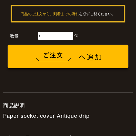
商品のご注文から、到着までの流れ
を必ずご覧ください。
個
数量
商品説明
Paper socket cover Antique drip