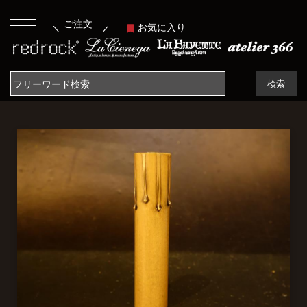
ご注文
お気に入り
検索