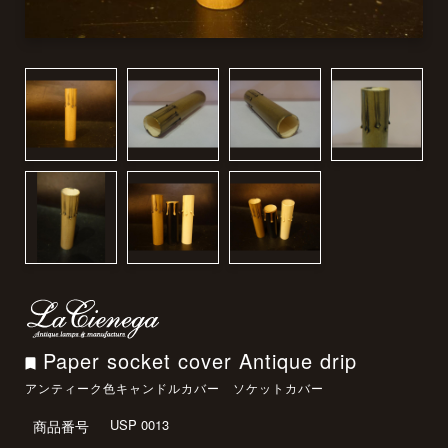
Paper socket cover Antique drip
アンティーク色キャンドルカバー ソケットカバー
USP 0013
商品番号