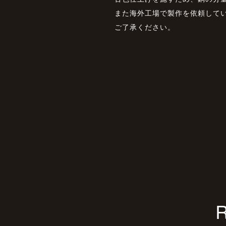
また海外工場で製作を依頼して
ご了承ください。