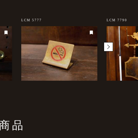
LCM 5777
LCM 7790
商品