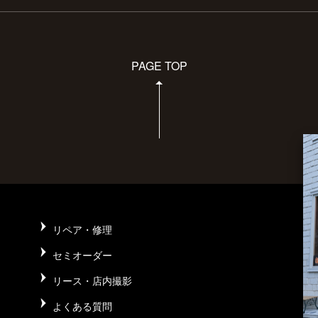
PAGE TOP
リペア・修理
セミオーダー
リース・店内撮影
よくある質問