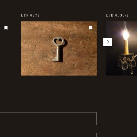
LFP 0272
LFB 0036/2