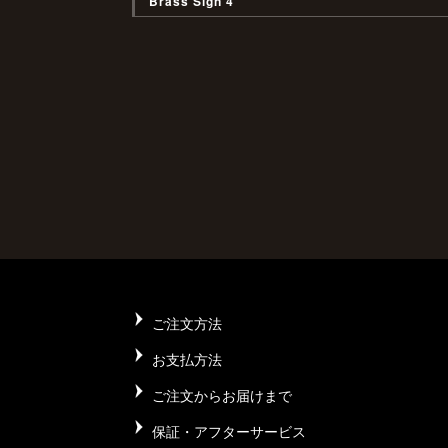
Brass Sign 4
ご注文方法
お支払方法
ご注文からお届けまで
保証・アフターサービス