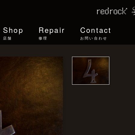
Shop
Repair
Contact
店舗
修理
お問い合わせ