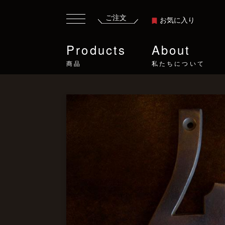
ご注文
お気に入り
Products
About
商品
私たちについて