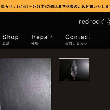
お知らせ：8/4火)～8/6(木)の間は夏季休暇のため休業いたしま
Shop
Repair
Contact
店舗
修理
お問い合わせ