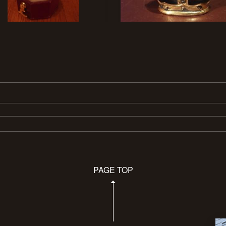
PAGE TOP