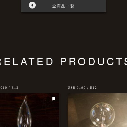
全商品一覧
RELATED PRODUCT
010 / E12
USB 0190 / E12