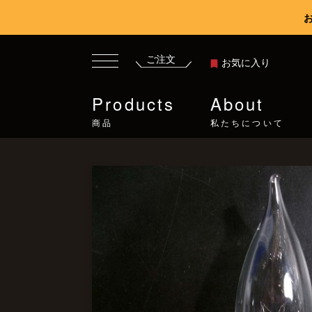
ご注文
お気に入り
Products
About
商品
私たちについて