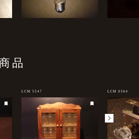
商品
LCM 5547
LCM 0364