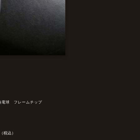
白熱電球 フレームチップ
（税込）