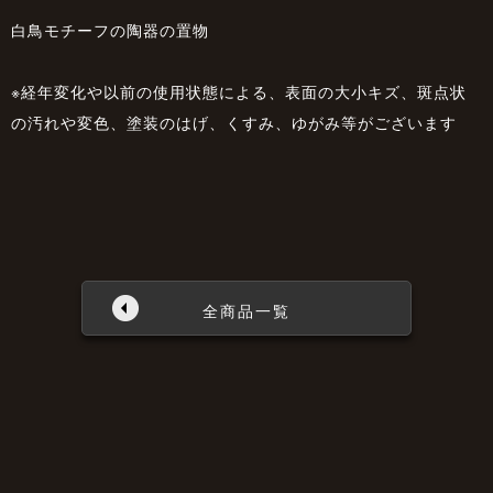
白鳥モチーフの陶器の置物
※経年変化や以前の使用状態による、表面の大小キズ、斑点状
の汚れや変色、塗装のはげ、くすみ、ゆがみ等がございます
全商品一覧