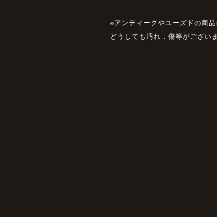
※アンティークやユーズドの商品
どうしても汚れ，傷等がござい