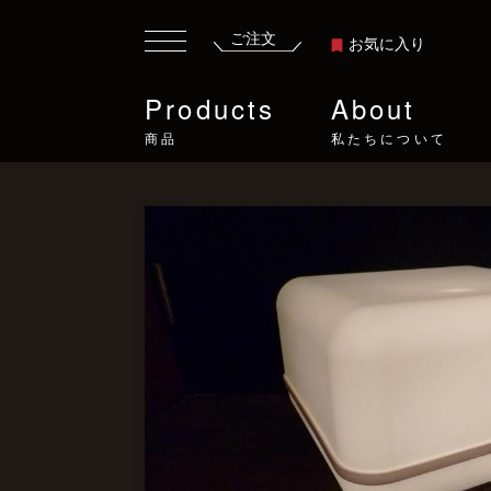
ご注文
お気に入り
Products
About
商品
私たちについて