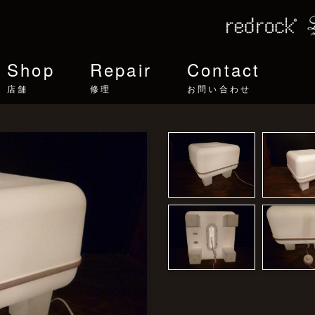
Shop
Repair
Contact
店舗
修理
お問い合わせ