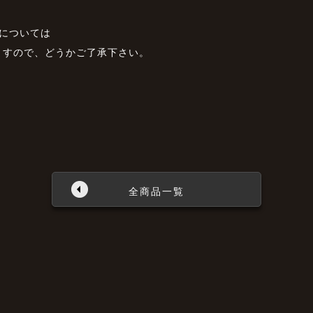
については
ますので、どうかご了承下さい。
全商品一覧