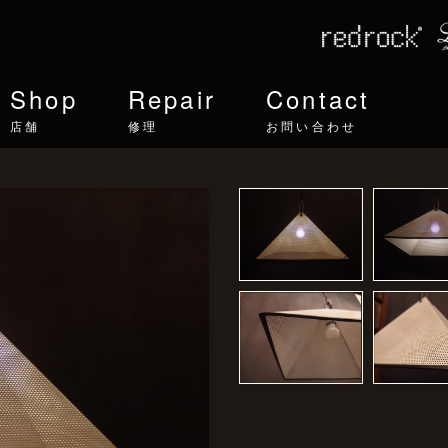
Shop
Repair
Contact
店舗
修理
お問い合わせ