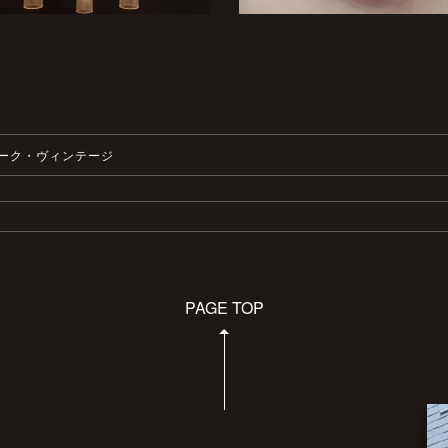
ーク・ヴィンテージ
PAGE TOP