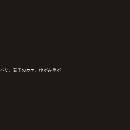
、バリ、若干のカケ、ゆがみ等が