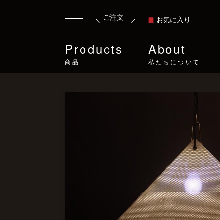
ご注文
お気に入り
Products
About
商品
私たちについて