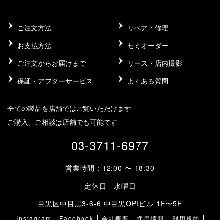
ご注文方法
リペア・修理
お支払方法
セミオーダー
ご注文からお届けまで
リース・店内撮影
保証・アフターサービス
よくある質問
全ての製品を店舗ではご覧いただけます
ご購入、ご相談は店舗でも可能です
03-3711-6977
営業時間：12:00 〜 18:30
定休日：水曜日
目黒区中目黒3-6-6 中目黒OPIビル 1F〜5F
Instagram
Facebook
会社概要
採用情報
利用規約