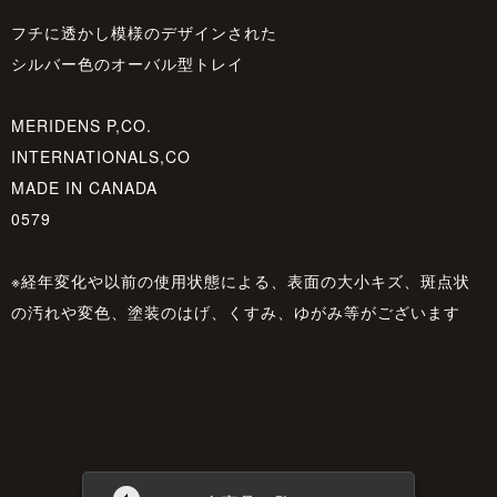
フチに透かし模様のデザインされた
シルバー色のオーバル型トレイ
MERIDENS P,CO.
INTERNATIONALS,CO
MADE IN CANADA
0579
※経年変化や以前の使用状態による、表面の大小キズ、斑点状
の汚れや変色、塗装のはげ、くすみ、ゆがみ等がございます