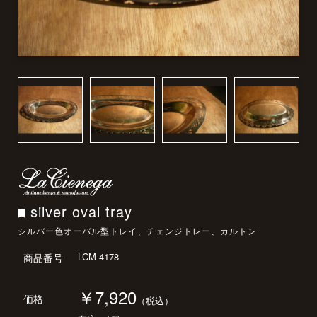
silver oval tray
シルバー色オーバル型トレイ、チェンジトレー、カルトン
LCM 4178
商品番号
￥7,920
価格
（税込）