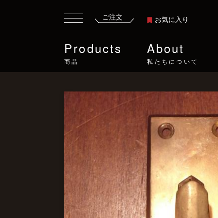
ご注文
お気に入り
Products
About
商品
私たちについて