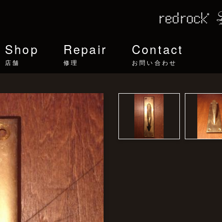
Shop
Repair
Contact
店舗
修理
お問い合わせ