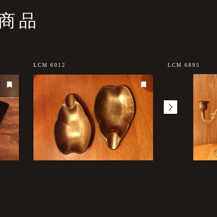
商品
LCM 6012
LCM 6895