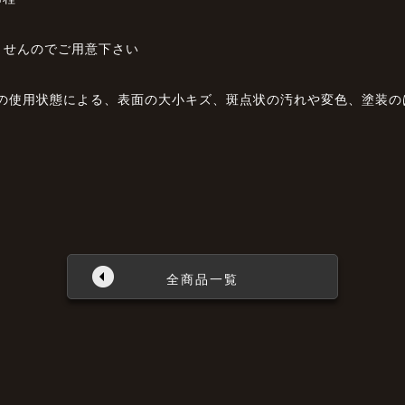
ませんのでご用意下さい
前の使用状態による、表面の大小キズ、斑点状の汚れや変色、塗装
全商品一覧