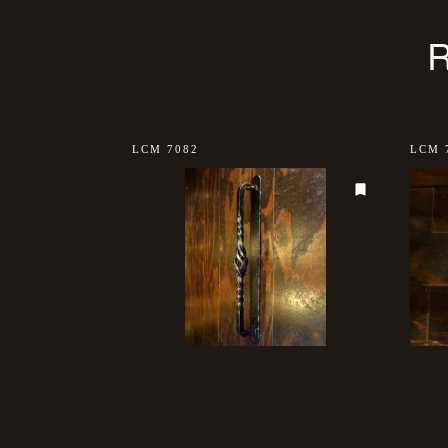
LCM 7082
LCM 