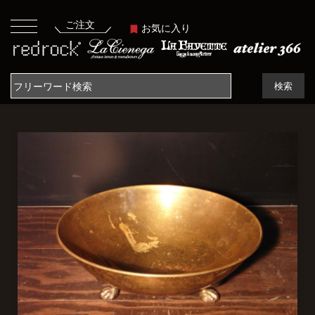
ご注文
お気に入り
検索