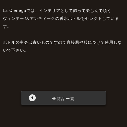
La Cienegaでは、インテリアとして飾って楽しんで頂く
ヴィンテージ/アンティークの香水ボトルをセレクトしていま
す。
ボトルの中身は古いものですので直接肌や服につけて使用しな
いで下さい。
全商品一覧