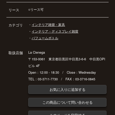
○リース可
リース
・
インテリア雑貨・家具
カテゴリ
・
インテリア・ディスプレイ雑貨
・
パフュームボトル
La Cienega
取扱店舗
〒153-0061 東京都目黒区中目黒3-6-6 中目黒OPI
ビル 4F
Open：12:00 - 18:30 / Close：Wednesday
TEL：03-3711-7730 / FAX：03-3716-0845
お気に入りに追加する
この商品について問い合わせる