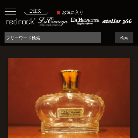
ご注文
お気に入り
検索