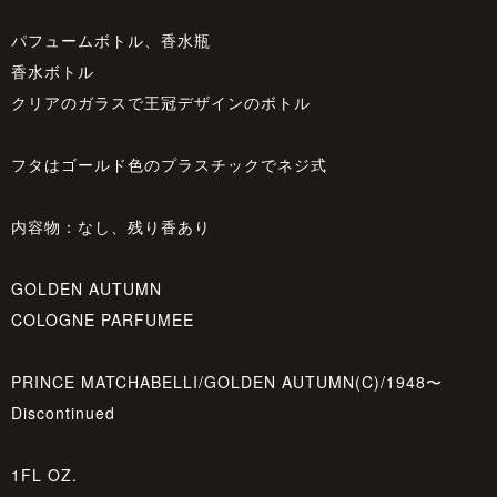
パフュームボトル、香水瓶
香水ボトル
クリアのガラスで王冠デザインのボトル
フタはゴールド色のプラスチックでネジ式
内容物：なし、残り香あり
GOLDEN AUTUMN
COLOGNE PARFUMEE
PRINCE MATCHABELLI/GOLDEN AUTUMN(C)/1948〜
Discontinued
1FL OZ.