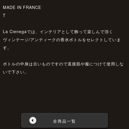
MADE IN FRANCE
T
La Cienegaでは、インテリアとして飾って楽しんで頂く
ヴィンテージ/アンティークの香水ボトルをセレクトしていま
す。
ボトルの中身は古いものですので直接肌や服につけて使用しな
いで下さい。
全商品一覧