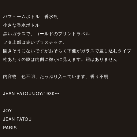
パフュームボトル、香水瓶
小さな香水ボトル
黒いガラスで、ゴールドのプリントラベル
フタ上部は赤いプラスチック、
開きそうにないですがおそらく下側がガラスで差し込むタイプ
栓あたりの膜は内側に微かに見えます。紐はありません
内容物：色不明、たっぷり入っています、香り不明
JEAN PATOU/JOY/1930〜
JOY
JEAN PATOU
PARIS