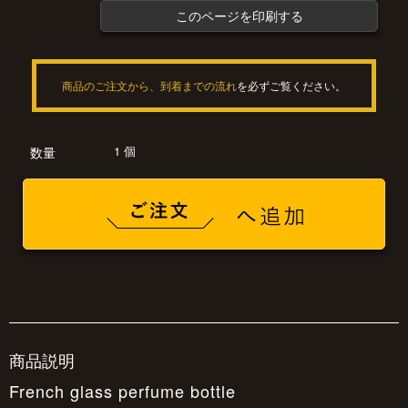
このページを印刷する
商品のご注文から、到着までの流れ
を必ずご覧ください。
1 個
数量
商品説明
French glass perfume bottle