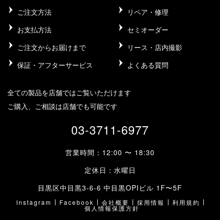
ご注文方法
リペア・修理
お支払方法
セミオーダー
ご注文からお届けまで
リース・店内撮影
保証・アフターサービス
よくある質問
全ての製品を店舗ではご覧いただけます
ご購入、ご相談は店舗でも可能です
03-3711-6977
営業時間：12:00 〜 18:30
定休日：水曜日
目黒区中目黒3-6-6 中目黒OPIビル 1F〜5F
Instagram
Facebook
会社概要
採用情報
利用規約
個人情報保護方針