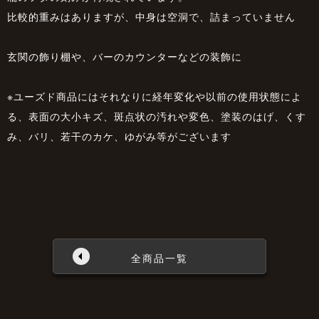
比較的重みはありますが、中身は空洞で、詰まっていません
玄関の飾り棚や、バーのカウンターなどの装飾に
※ユーズド商品にはそれなりに経年変化や以前の使用状態によ
る、表面の大小キズ、斑点状の汚れや変色、塗装のはげ、くす
み、バリ、若干のカケ、ゆがみ等がございます
全商品一覧