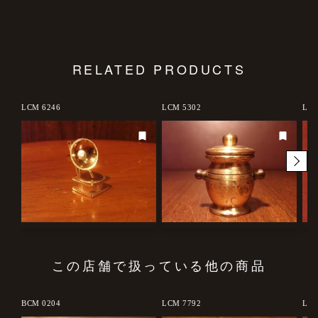
RELATED PRODUCTS
LCM 6246
LCM 5302
LCM
この店舗で扱っている他の商品
BCM 0204
LCM 7792
LCM