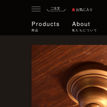
ご注文
お気に入り
Products
About
商品
私たちについて