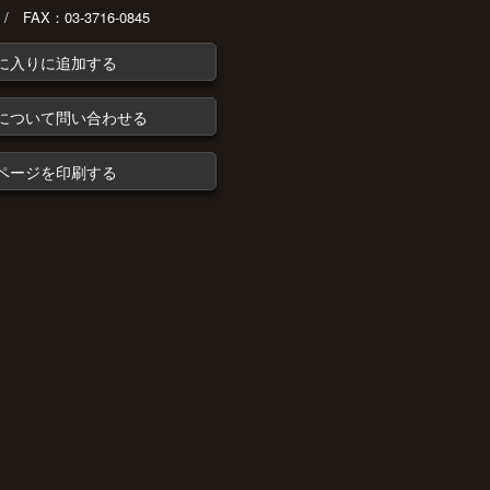
 / FAX：03-3716-0845
に入りに追加する
について問い合わせる
ページを印刷する