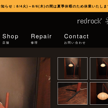
お知らせ：8/4火)～8/6(木)の間は夏季休暇のため休業いたしま
Shop
Repair
Contact
店舗
修理
お問い合わせ