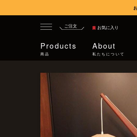
ご注文
お気に入り
Products
About
商品
私たちについて