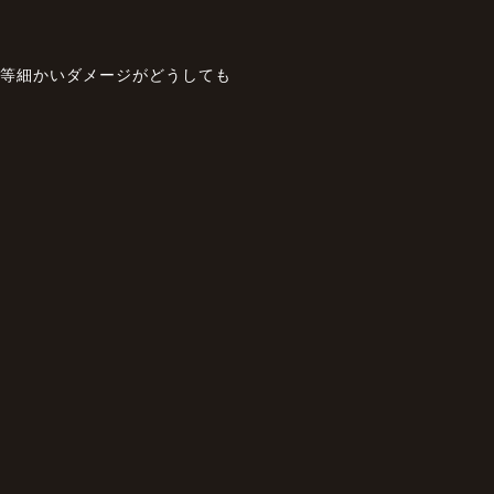
傷等細かいダメージがどうしても