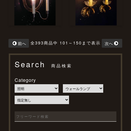
全393商品中 101～150まで表示
前へ
次へ
Search
商品検索
Category