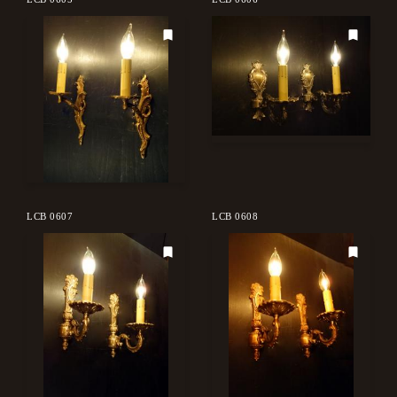
LCB 0607
LCB 0608