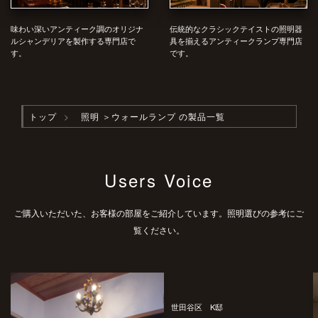
味わい深いアンティーク調のオリジナ
伝統的なクラシックテイストの照明器
ルシャンデリアを製作する専門店で
具を揃えるアンティークランプ専門店
す。
です。
トップ
照明
＞ウォールランプ の製品一覧
Users Voice
ご購入いただいた、お客様の部屋をご紹介しています。照明選びの参考にご
覧ください。
世田谷区 K邸