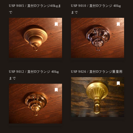
USP 9005 / 直付Dフランジ40kgま
USP 9010 / 直付Dフランジ 40kg
で
まで
USP 9012 / 直付Dフランジ 40kg
USP 9026 / 直付Dフランジ重量用
まで