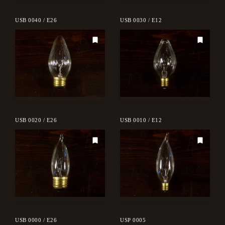
USB 0040 / E26
USB 0030 / E12
USB 0020 / E26
USB 0010 / E12
USB 0000 / E26
USP 0005