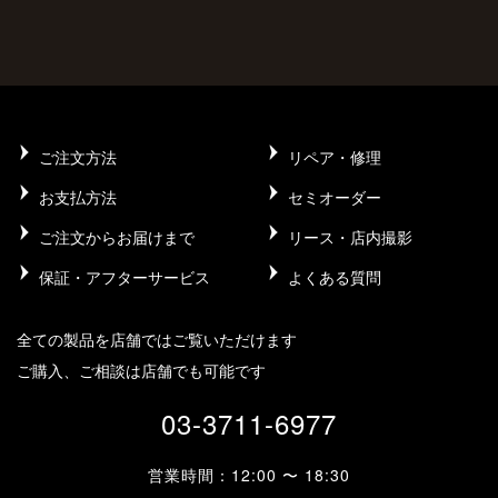
ご注文方法
リペア・修理
お支払方法
セミオーダー
ご注文からお届けまで
リース・店内撮影
保証・アフターサービス
よくある質問
全ての製品を店舗ではご覧いただけます
ご購入、ご相談は店舗でも可能です
03-3711-6977
営業時間：12:00 〜 18:30