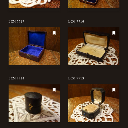
LCM 7717
LCM 7716
LCM 7714
LCM 7713