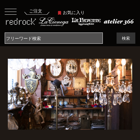
ご注文
お気に入り
検索