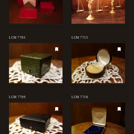
LCM 7705
LCM 7715
LCM 7709
LCM 7718