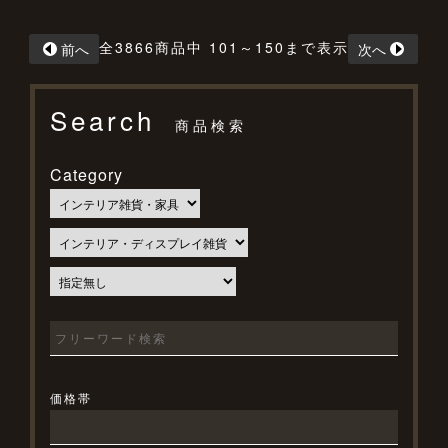
全3866商品中 101～150まで表示
前へ
次へ
Search
商品検索
Category
価格帯