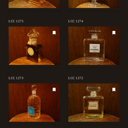
LCC 1275
LCC 1274
LCC 1273
LCC 1272