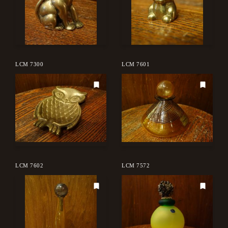
LCM 7300
LCM 7601
LCM 7602
LCM 7572