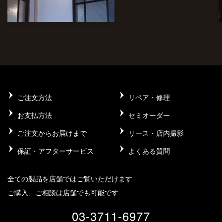
ご注文方法
リペア・修理
お支払方法
セミオーダー
ご注文からお届けまで
リース・店内撮影
保証・アフターサービス
よくある質問
全ての製品を店舗ではご覧いただけます
ご購入、ご相談は店舗でも可能です
03-3711-6977