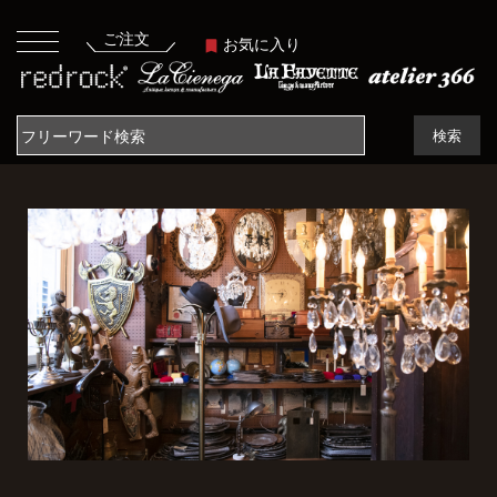
ご注文
お気に入り
検索